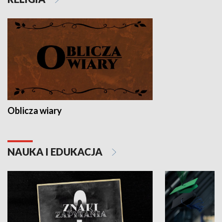
Oblicza wiary
NAUKA I EDUKACJA