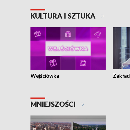
KULTURA I SZTUKA
Wejściówka
Zakład
MNIEJSZOŚCI