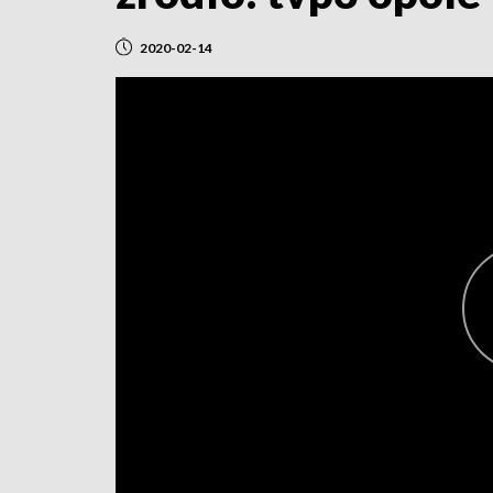
2020-02-14