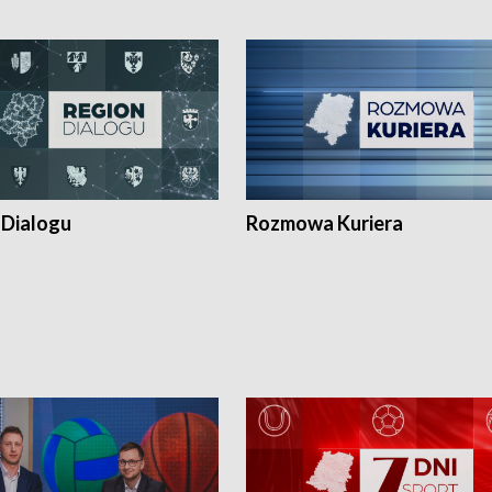
 Dialogu
Rozmowa Kuriera