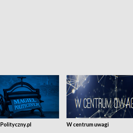
Polityczny.pl
W centrum uwagi