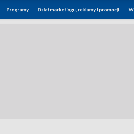
Programy
Dział marketingu, reklamy i promocji
Wi