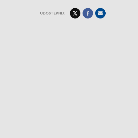
UDOSTĘPNIJ: