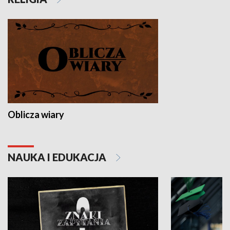
Oblicza wiary
NAUKA I EDUKACJA