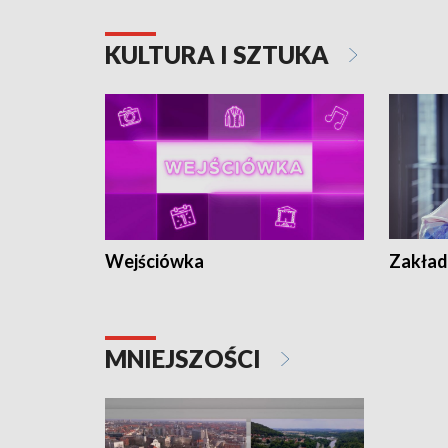
KULTURA I SZTUKA
Wejściówka
Zakład
MNIEJSZOŚCI