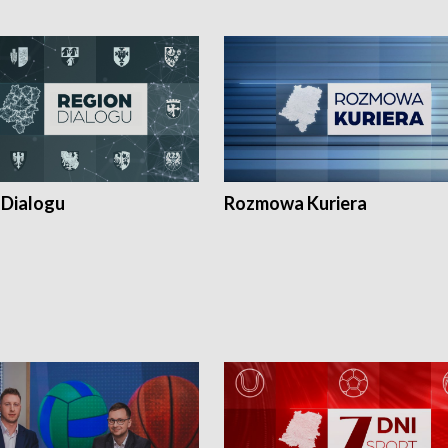
 Dialogu
Rozmowa Kuriera