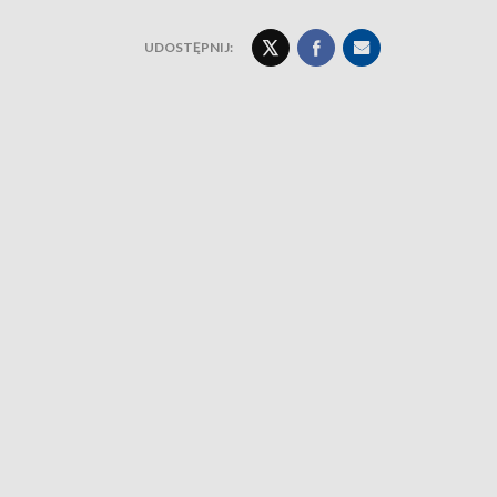
UDOSTĘPNIJ: