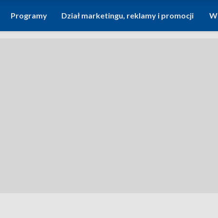
Programy
Dział marketingu, reklamy i promocji
Wi