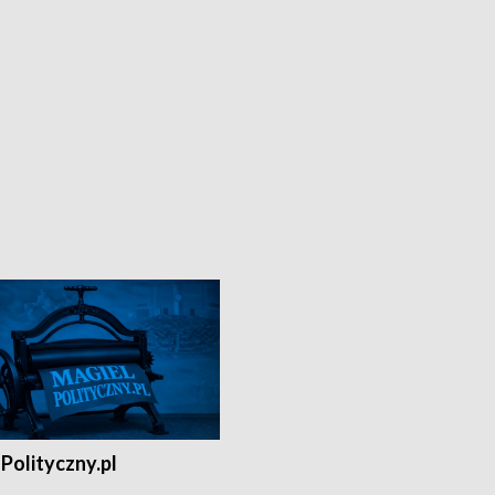
Polityczny.pl