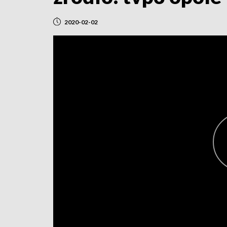
2020-02-02