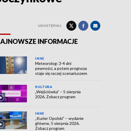
UDOSTĘPNIJ:
AJNOWSZE INFORMACJE
INNE
Meteorolog: 3-4 dni
pewności, a potem prognoza
staje się raczej scenariuszem
KULTURA
„Wejściówka” – 5 sierpnia
2026. Zobacz program
INNE
„Kurier Opolski” – wydanie
główne, 5 sierpnia 2026.
Zobacz program