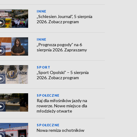
INNE
„Schlesien Journal”, 5 sierpnia
2026. Zobacz program
INNE
„Prognoza pogody” na 6
sierpnia 2026. Zapraszamy
SPORT
„Sport Opolski” – 5 sierpnia
2026. Zobacz program
SPOŁECZNE
Raj dla miłośników jazdy na
rowerze. Nowe miejsce dla
młodzieży otwarte
SPOŁECZNE
Nowa remiza ochotników