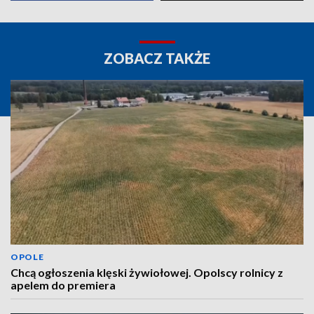
ZOBACZ TAKŻE
OPOLE
Chcą ogłoszenia klęski żywiołowej. Opolscy rolnicy z
apelem do premiera