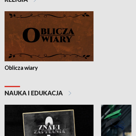
Oblicza wiary
NAUKA I EDUKACJA