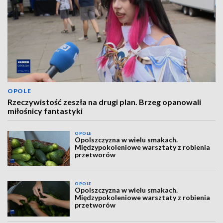
OPOLE
Rzeczywistość zeszła na drugi plan. Brzeg opanowali
miłośnicy fantastyki
OPOLE
Opolszczyzna w wielu smakach.
Międzypokoleniowe warsztaty z robienia
przetworów
OPOLE
Opolszczyzna w wielu smakach.
Międzypokoleniowe warsztaty z robienia
przetworów