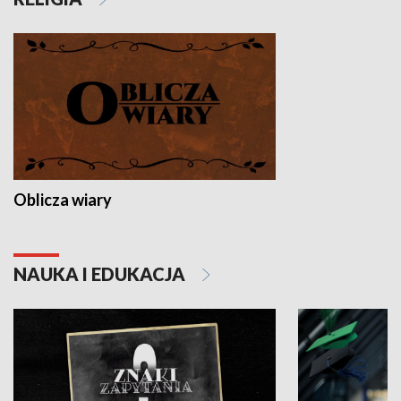
Oblicza wiary
NAUKA I EDUKACJA