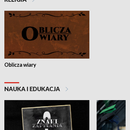
Oblicza wiary
NAUKA I EDUKACJA