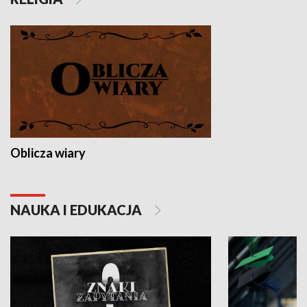
Oblicza wiary
NAUKA I EDUKACJA