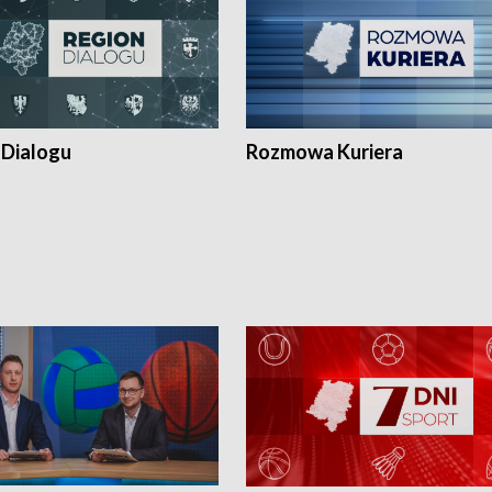
 Dialogu
Rozmowa Kuriera