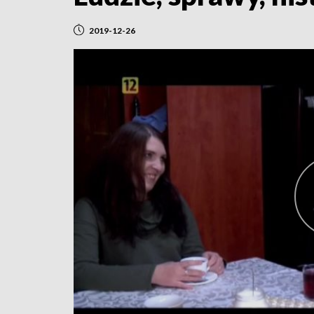
2019-12-26