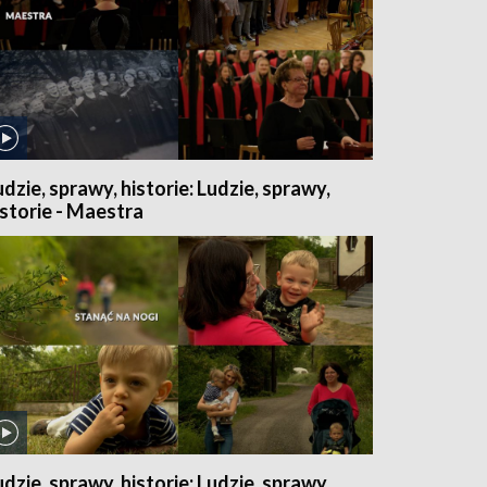
udzie, sprawy, historie: Ludzie, sprawy,
istorie - Maestra
udzie, sprawy, historie: Ludzie, sprawy,