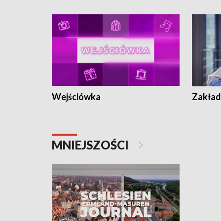
Wejściówka
Zakład
MNIEJSZOŚCI