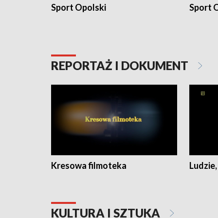
Sport Opolski
Sport O
REPORTAŻ I DOKUMENT
Kresowa filmoteka
Ludzie,
KULTURA I SZTUKA