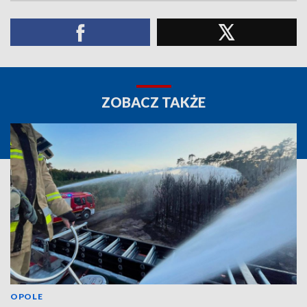
ZOBACZ TAKŻE
OPOLE