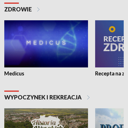
ZDROWIE
Medicus
Recepta na z
WYPOCZYNEK I REKREACJA