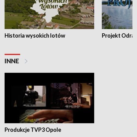
Historia wysokich lotów
Projekt Odra
INNE
Produkcje TVP3 Opole