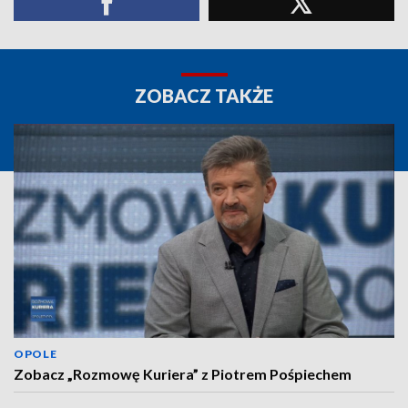
ZOBACZ TAKŻE
OPOLE
Zobacz „Rozmowę Kuriera” z Piotrem Pośpiechem