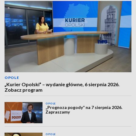
OPOLE
„Kurier Opolski” – wydanie główne, 6 sierpnia 2026.
Zobacz program
OPOLE
„Prognoza pogody” na 7 sierpnia 2026.
Zapraszamy
OPOLE