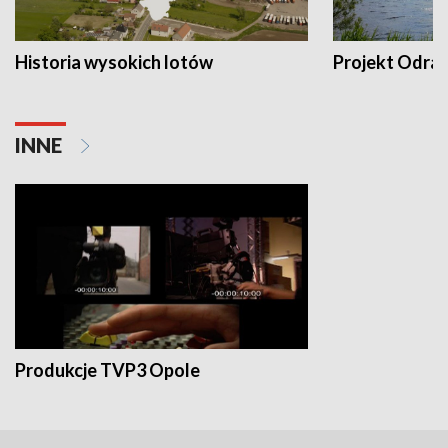
Historia wysokich lotów
Projekt Odra
INNE
Produkcje TVP3 Opole