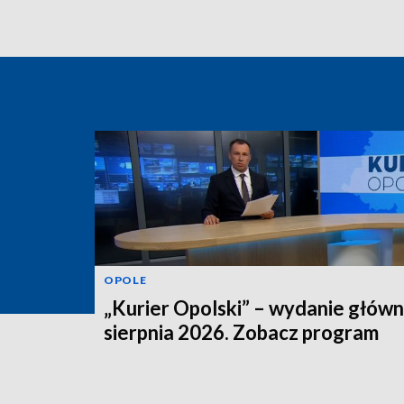
OPOLE
„Kurier Opolski” – wydanie główn
sierpnia 2026. Zobacz program