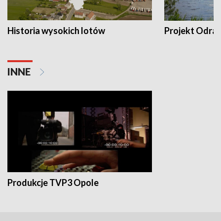
Historia wysokich lotów
Projekt Odra
INNE
Produkcje TVP3 Opole