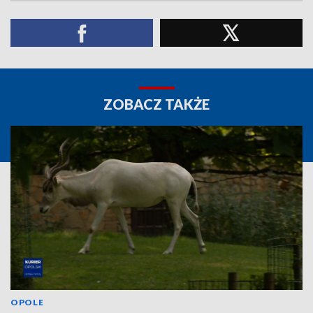
ZOBACZ TAKŻE
OPOLE