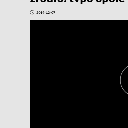
2019-12-07