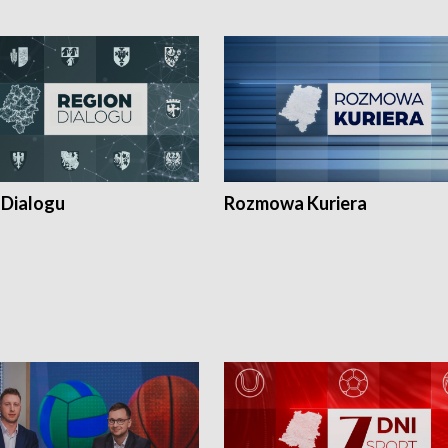
 Dialogu
Rozmowa Kuriera