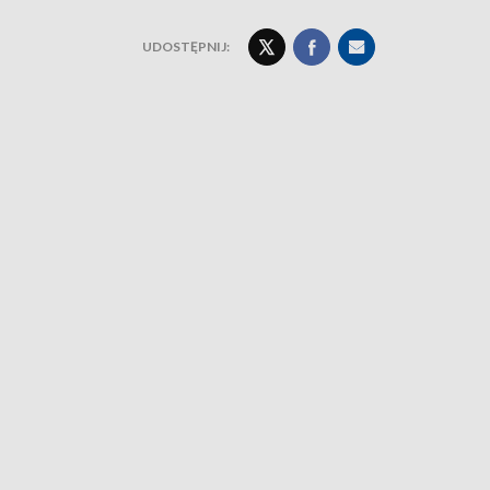
UDOSTĘPNIJ: