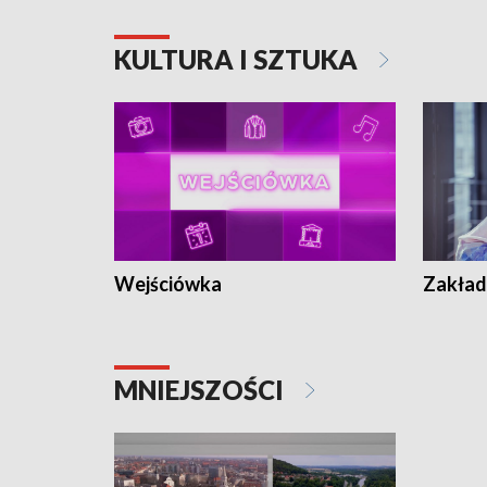
KULTURA I SZTUKA
Wejściówka
Zakład
MNIEJSZOŚCI