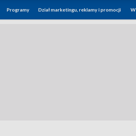
Programy
Dział marketingu, reklamy i promocji
Wi