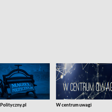
Polityczny.pl
W centrum uwagi