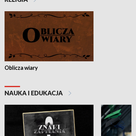
Oblicza wiary
NAUKA I EDUKACJA