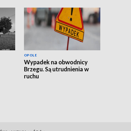
OPOLE
Wypadek na obwodnicy
Brzegu. Są utrudnienia w
ruchu