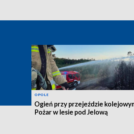
OPOLE
Ogień przy przejeździe kolejowy
Pożar w lesie pod Jelową