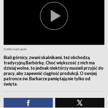
źródło: tvp3 opole
Biali górnicy, zwani skalnikami, też obchodzą
tradycyjną Barbórkę. Choć większość z nich ma
dzisiaj wolne, to jednak niektórzy musieli przyjść do
pracy, aby zapewnić ciągłość produkcji. O swojej
patronce św. Barbarze pamiętają nie tylko od
święta.