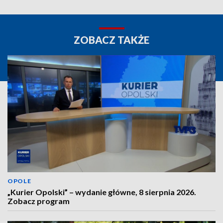
ZOBACZ TAKŻE
OPOLE
„Kurier Opolski” – wydanie główne, 8 sierpnia 2026.
Zobacz program