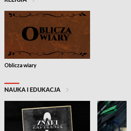
Oblicza wiary
NAUKA I EDUKACJA