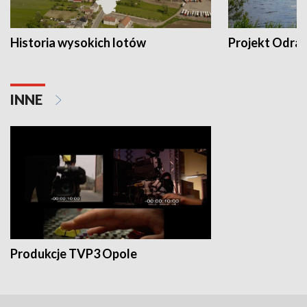
Historia wysokich lotów
Projekt Odra
INNE
Produkcje TVP3 Opole