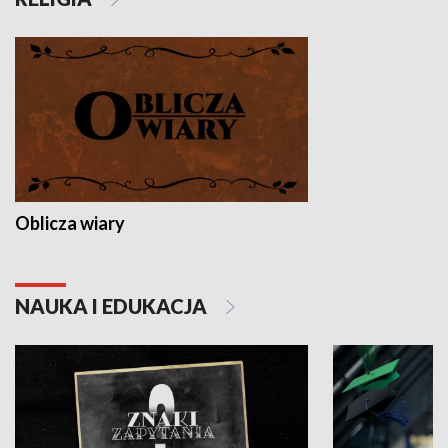
Oblicza wiary
NAUKA I EDUKACJA