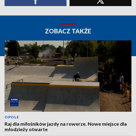
ZOBACZ TAKŻE
OPOLE
Raj dla miłośników jazdy na rowerze. Nowe miejsce dla
młodzieży otwarte