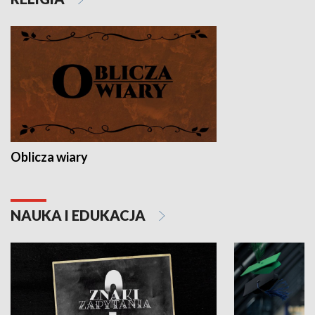
Oblicza wiary
NAUKA I EDUKACJA