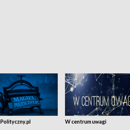
Polityczny.pl
W centrum uwagi