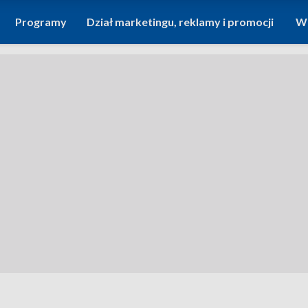
Programy
Dział marketingu, reklamy i promocji
Wi