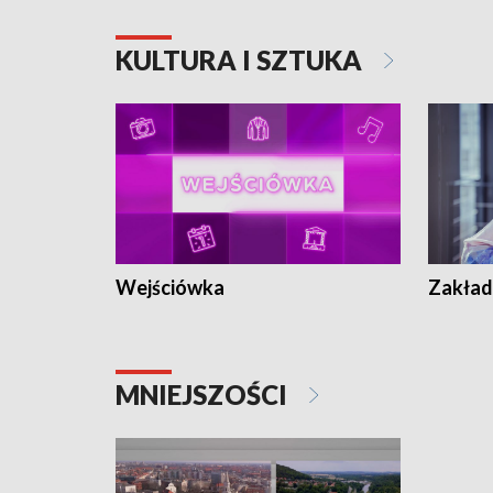
KULTURA I SZTUKA
Wejściówka
Zakład
MNIEJSZOŚCI