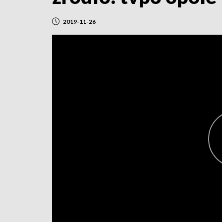
2019-11-26