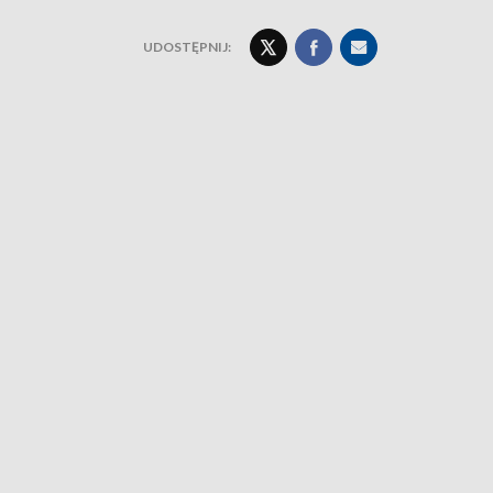
UDOSTĘPNIJ: