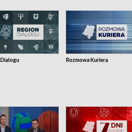
 Dialogu
Rozmowa Kuriera