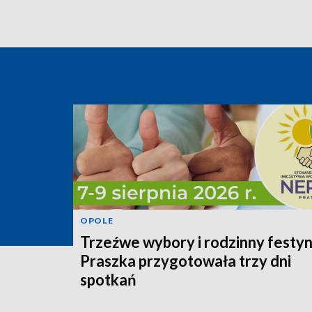
OPOLE
Trzeźwe wybory i rodzinny festyn
Praszka przygotowała trzy dni
spotkań