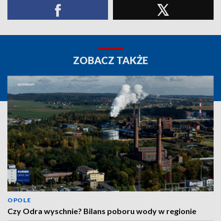
ZOBACZ TAKŻE
OPOLE
Czy Odra wyschnie? Bilans poboru wody w regionie