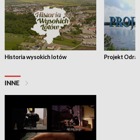
Historia wysokich lotów
Projekt Odra
INNE