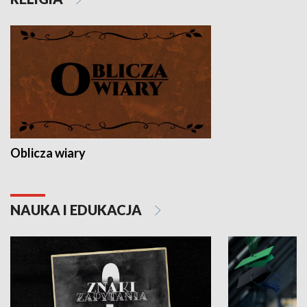
Oblicza wiary
NAUKA I EDUKACJA