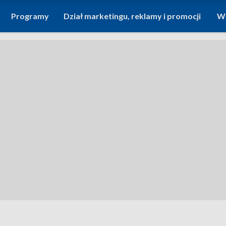
Programy
Dział marketingu, reklamy i promocji
Wi