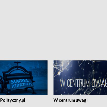
Polityczny.pl
W centrum uwagi