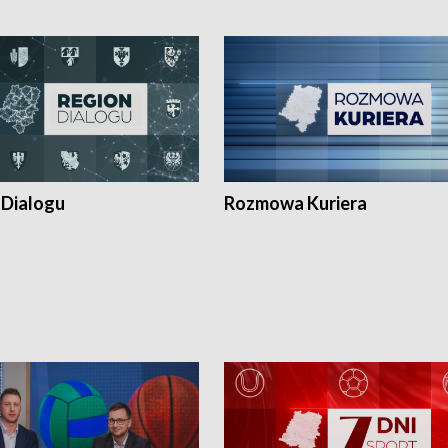
 Dialogu
Rozmowa Kuriera