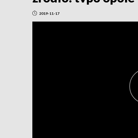
2019-11-17