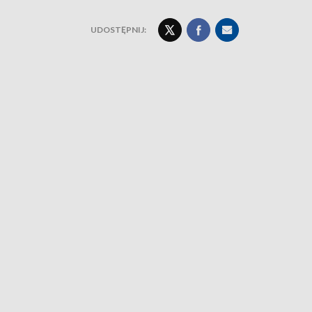
UDOSTĘPNIJ: