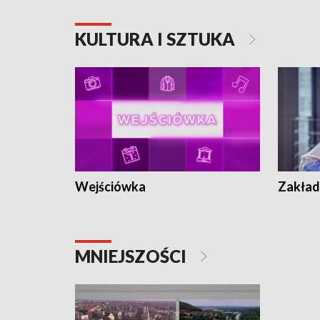
KULTURA I SZTUKA
Wejściówka
Zakład
MNIEJSZOŚCI