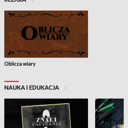
Oblicza wiary
NAUKA I EDUKACJA