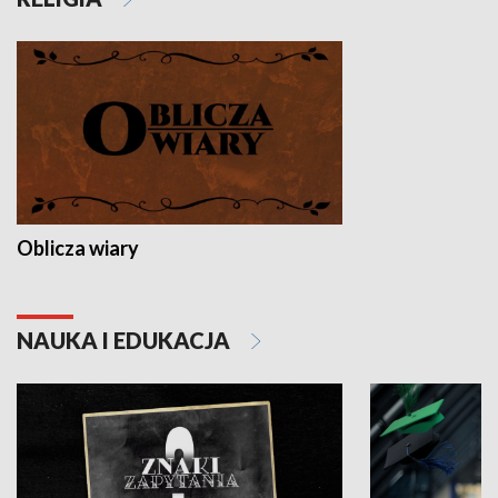
Oblicza wiary
NAUKA I EDUKACJA