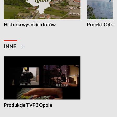
Historia wysokich lotów
Projekt Odra
INNE
Produkcje TVP3 Opole