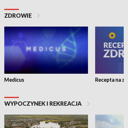
ZDROWIE
Medicus
Recepta na z
WYPOCZYNEK I REKREACJA