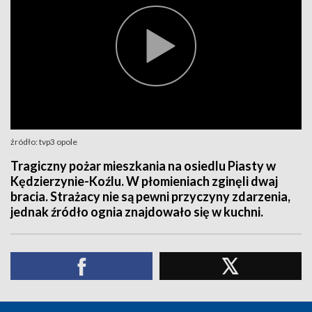
źródło: tvp3 opole
Tragiczny pożar mieszkania na osiedlu Piasty w
Kędzierzynie-Koźlu. W płomieniach zginęli dwaj
bracia. Strażacy nie są pewni przyczyny zdarzenia,
jednak źródło ognia znajdowało się w kuchni.