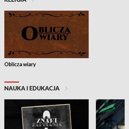
Oblicza wiary
NAUKA I EDUKACJA