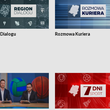
 Dialogu
Rozmowa Kuriera