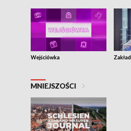
Wejściówka
Zakład
MNIEJSZOŚCI