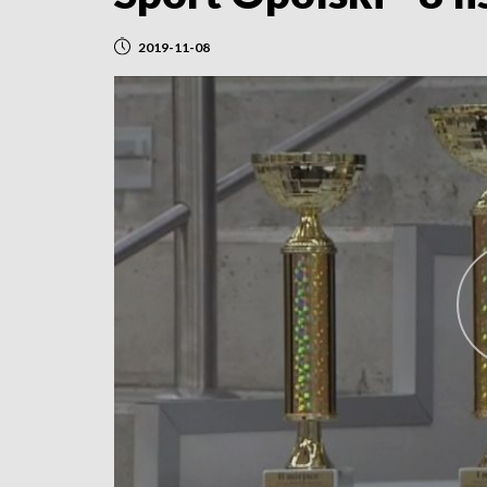
2019-11-08