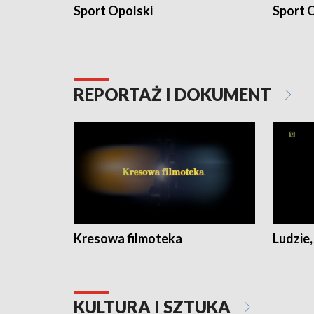
Sport Opolski
Sport O
REPORTAŻ I DOKUMENT
Kresowa filmoteka
Ludzie,
KULTURA I SZTUKA