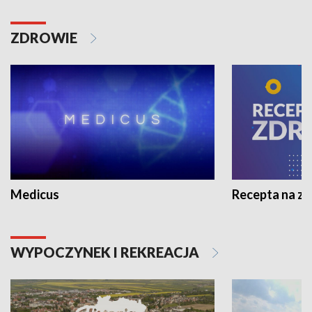
ZDROWIE
Medicus
Recepta na z
WYPOCZYNEK I REKREACJA