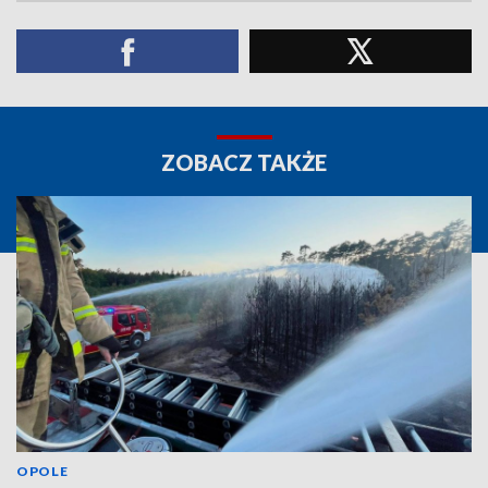
ZOBACZ TAKŻE
OPOLE