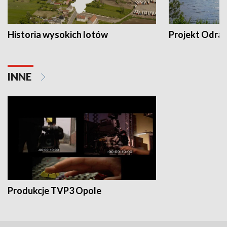
Historia wysokich lotów
Projekt Odra
INNE
Produkcje TVP3 Opole