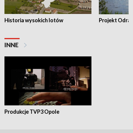
Historia wysokich lotów
Projekt Odra
INNE
Produkcje TVP3 Opole