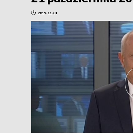
2019-11-01