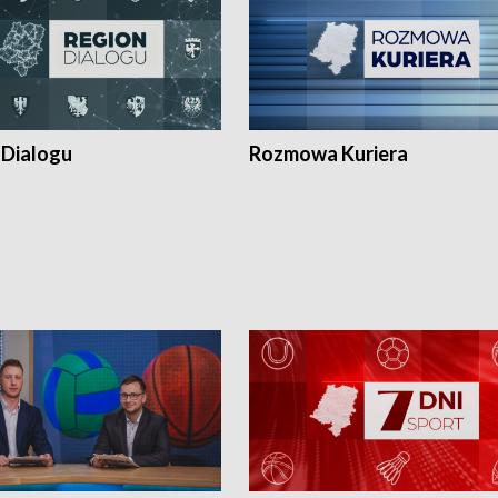
 Dialogu
Rozmowa Kuriera