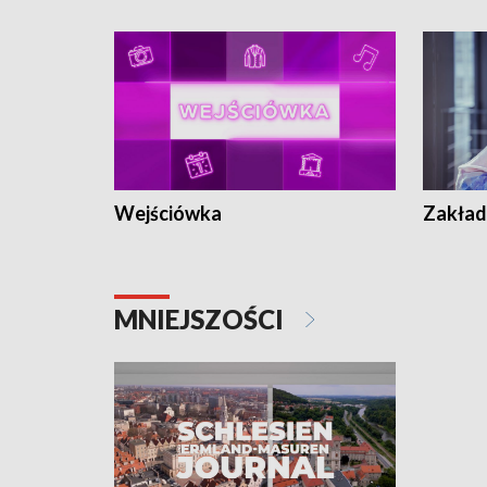
Wejściówka
Zakład
MNIEJSZOŚCI