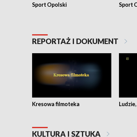
Sport Opolski
Sport O
REPORTAŻ I DOKUMENT
Kresowa filmoteka
Ludzie,
KULTURA I SZTUKA