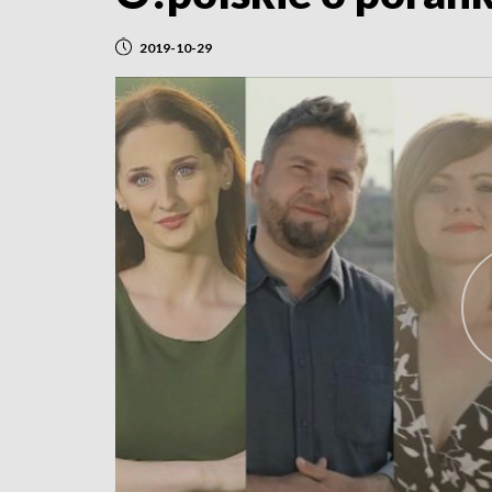
2019-10-29