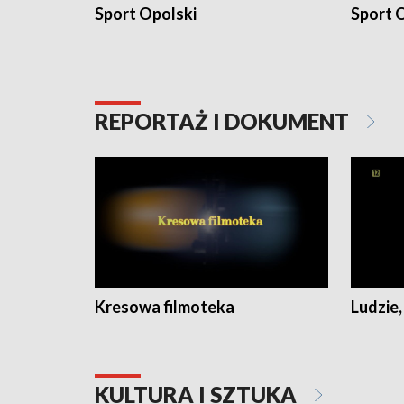
Sport Opolski
Sport O
REPORTAŻ I DOKUMENT
Kresowa filmoteka
Ludzie,
KULTURA I SZTUKA