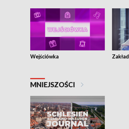
Wejściówka
Zakład
MNIEJSZOŚCI