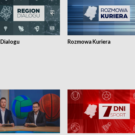
 Dialogu
Rozmowa Kuriera