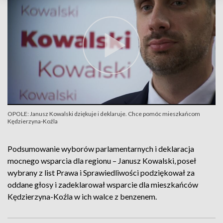
OPOLE: Janusz Kowalski dziękuje i deklaruje. Chce pomóc mieszkańcom
Kędzierzyna-Koźla
Podsumowanie wyborów parlamentarnych i deklaracja
mocnego wsparcia dla regionu – Janusz Kowalski, poseł
wybrany z list Prawa i Sprawiedliwości podziękował za
oddane głosy i zadeklarował wsparcie dla mieszkańców
Kędzierzyna-Koźla w ich walce z benzenem.