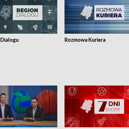
 Dialogu
Rozmowa Kuriera