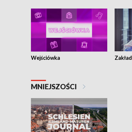
Wejściówka
Zakład
MNIEJSZOŚCI