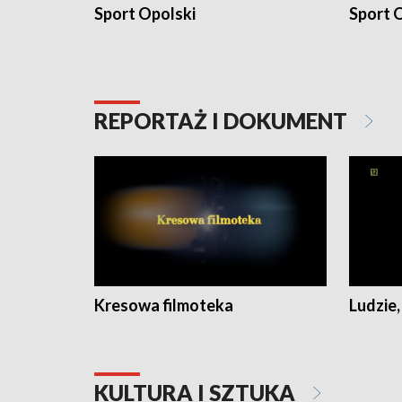
Sport Opolski
Sport O
REPORTAŻ I DOKUMENT
Kresowa filmoteka
Ludzie,
KULTURA I SZTUKA