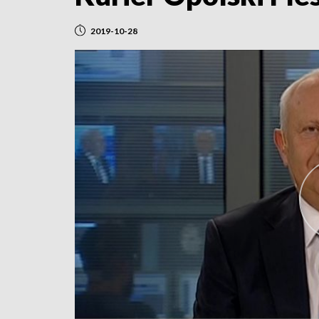
2019-10-28