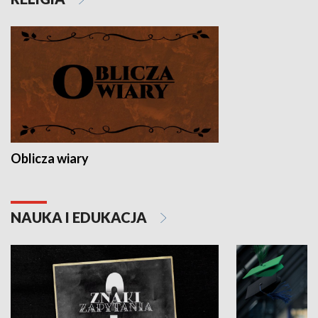
Oblicza wiary
NAUKA I EDUKACJA